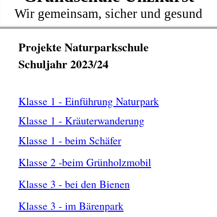
Wir gemeinsam, sicher und gesund
Projekte Naturparkschule
Schuljahr 2023/24
Klasse 1 - Einführung Naturpark
Klasse 1 - Kräuterwanderung
Klasse 1 - beim Schäfer
Klasse 2 -beim Grünholzmobil
Klasse 3 - bei den Bienen
Klasse 3 - im Bärenpark