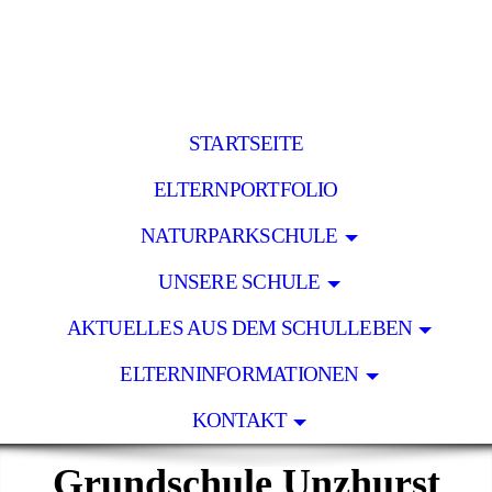
STARTSEITE
ELTERNPORTFOLIO
NATURPARKSCHULE
UNSERE SCHULE
AKTUELLES AUS DEM SCHULLEBEN
ELTERNINFORMATIONEN
KONTAKT
Grundschule Unzhurst