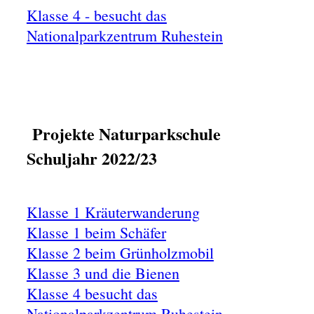
Klasse 4 - besucht das
Nationalparkzentrum Ruhestein
Projekte Naturparkschule
Schuljahr 2022/23
Klasse 1 Kräuterwanderung
Klasse 1 beim Schäfer
Klasse 2 beim Grünholzmobil
Klasse 3 und die Bienen
Klasse 4 besucht das
Nationalparkzentrum Ruhestein