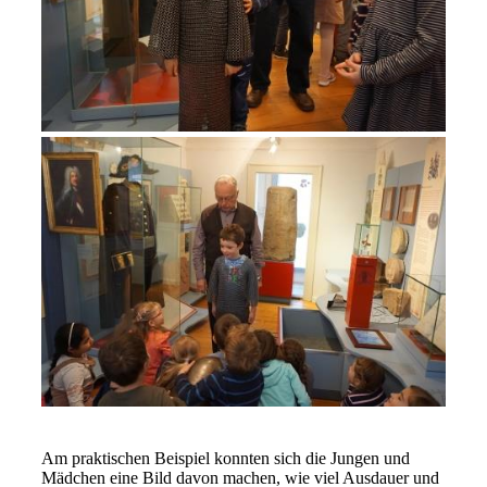
Am praktischen Beispiel konnten sich die Jungen und
Mädchen eine Bild davon machen, wie viel Ausdauer und