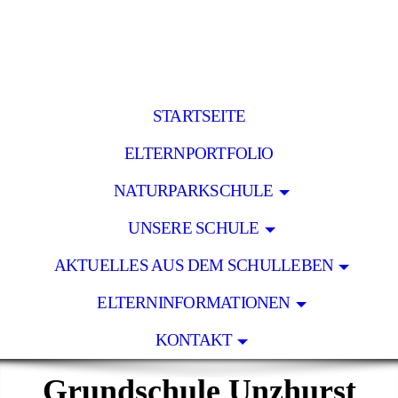
STARTSEITE
ELTERNPORTFOLIO
NATURPARKSCHULE
UNSERE SCHULE
AKTUELLES AUS DEM SCHULLEBEN
ELTERNINFORMATIONEN
KONTAKT
Grundschule Unzhurst