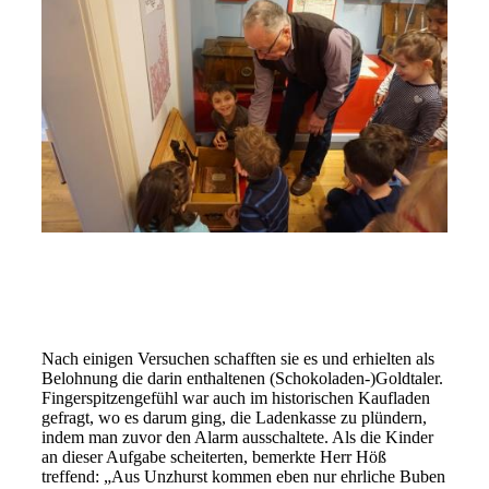
Nach einigen Versuchen schafften sie es und erhielten als
Belohnung die darin enthaltenen (Schokoladen-)Goldtaler.
Fingerspitzengefühl war auch im historischen Kaufladen
gefragt, wo es darum ging, die Ladenkasse zu plündern,
indem man zuvor den Alarm ausschaltete. Als die Kinder
an dieser Aufgabe scheiterten, bemerkte Herr Höß
treffend: „Aus Unzhurst kommen eben nur ehrliche Buben