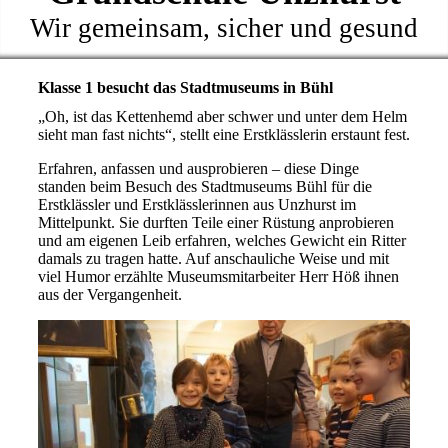
Wir gemeinsam, sicher und gesund
Klasse 1 besucht das Stadtmuseums in Bühl
„Oh, ist das Kettenhemd aber schwer und unter dem Helm
sieht man fast nichts“, stellt eine Erstklässlerin erstaunt fest.
Erfahren, anfassen und ausprobieren – diese Dinge
standen beim Besuch des Stadtmuseums Bühl für die
Erstklässler und Erstklässlerinnen aus Unzhurst im
Mittelpunkt. Sie durften Teile einer Rüstung anprobieren
und am eigenen Leib erfahren, welches Gewicht ein Ritter
damals zu tragen hatte. Auf anschauliche Weise und mit
viel Humor erzählte Museumsmitarbeiter Herr Höß ihnen
aus der Vergangenheit.