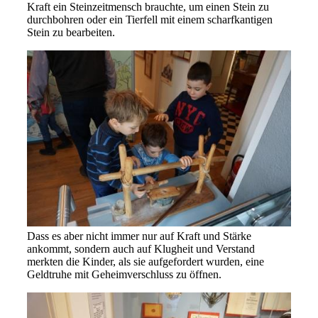
Kraft ein Steinzeitmensch brauchte, um einen Stein zu
durchbohren oder ein Tierfell mit einem scharfkantigen
Stein zu bearbeiten.
Dass es aber nicht immer nur auf Kraft und Stärke
ankommt, sondern auch auf Klugheit und Verstand
merkten die Kinder, als sie aufgefordert wurden, eine
Geldtruhe mit Geheimverschluss zu öffnen.