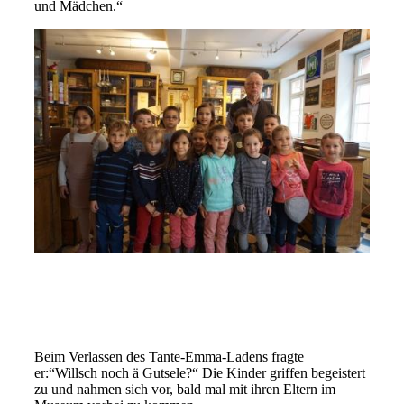
und Mädchen.“
Beim Verlassen des Tante-Emma-Ladens fragte
er:“Willsch noch ä Gutsele?“ Die Kinder griffen begeistert
zu und nahmen sich vor, bald mal mit ihren Eltern im