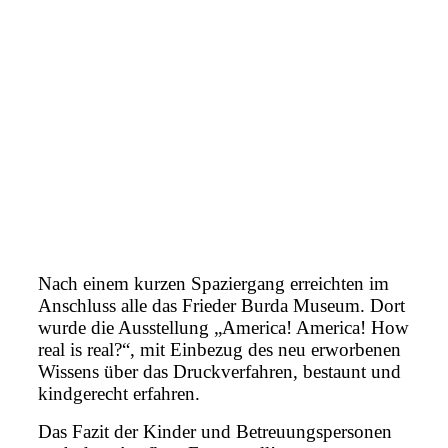
Nach einem kurzen Spaziergang erreichten im
Anschluss alle das Frieder Burda Museum. Dort
wurde die Ausstellung „America! America! How
real is real?“, mit Einbezug des neu erworbenen
Wissens über das Druckverfahren, bestaunt und
kindgerecht erfahren.
Das Fazit der Kinder und Betreuungspersonen