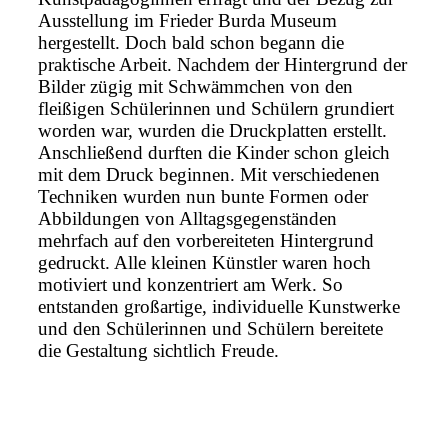
Ausstellung im Frieder Burda Museum
hergestellt. Doch bald schon begann die
praktische Arbeit. Nachdem der Hintergrund der
Bilder zügig mit Schwämmchen von den
fleißigen Schülerinnen und Schülern grundiert
worden war, wurden die Druckplatten erstellt.
Anschließend durften die Kinder schon gleich
mit dem Druck beginnen. Mit verschiedenen
Techniken wurden nun bunte Formen oder
Abbildungen von Alltagsgegenständen
mehrfach auf den vorbereiteten Hintergrund
gedruckt. Alle kleinen Künstler waren hoch
motiviert und konzentriert am Werk. So
entstanden großartige, individuelle Kunstwerke
und den Schülerinnen und Schülern bereitete
die Gestaltung sichtlich Freude.