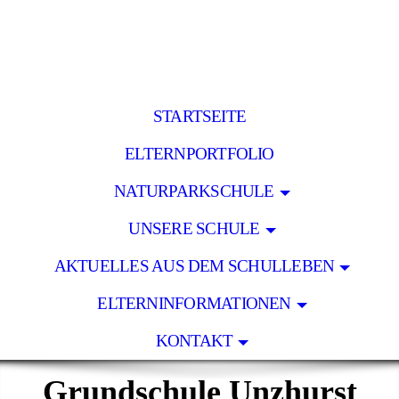
STARTSEITE
ELTERNPORTFOLIO
NATURPARKSCHULE
UNSERE SCHULE
AKTUELLES AUS DEM SCHULLEBEN
ELTERNINFORMATIONEN
KONTAKT
Grundschule Unzhurst