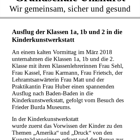
Wir gemeinsam, sicher und gesund
Ausflug der Klassen 1a, 1b und 2 in die
Kinderkunstwerkstatt
An einem kalten Vormittag im März 2018
unternahmen die Klassen 1a, 1b und die 2.
Klasse mit ihren Klassenlehrerinnen Frau Sehl,
Frau Kassel, Frau Karmann, Frau Frietsch, der
Lehramtsanwärterin Frau Matt und der
Praktikantin Frau Huber einen spannenden
Ausflug nach Baden-Baden in die
Kinderkunstwerkstatt, gefolgt vom Besuch des
Frieder Burda Museums.
In der Kinderkunstwerkstatt
wurde zuerst das Vorwissen der Kinder zu den
Themen „Amerika“ und „Druck“ von den
Kunstpädagoginnen erfragt und der Bezug zur