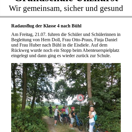
Wir gemeinsam, sicher und gesund
Radausflug der Klasse 4 nach Bühl
Am Freitag, 21.07. fuhren die Schüler und Schülerinnen in
Begleitung von Hern Doll, Frau Otto-Praus, Finja Daniel
und Frau Huber nach Bühl in die Eisdiele. Auf dem
Rückweg wurde noch ein Stopp beim Abenteuerspielplatz
eingelegt und dann ging es wieder zurück zur Schule.