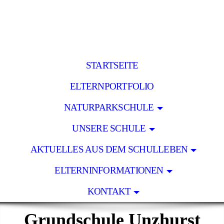
STARTSEITE
ELTERNPORTFOLIO
NATURPARKSCHULE
UNSERE SCHULE
AKTUELLES AUS DEM SCHULLEBEN
ELTERNINFORMATIONEN
KONTAKT
Grundschule Unzhurst